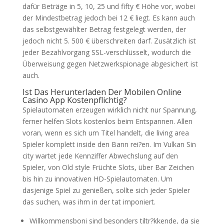
dafür Beträge in 5, 10, 25 und fifty € Höhe vor, wobei
der Mindestbetrag jedoch bei 12 € liegt. Es kann auch
das selbstgewählter Betrag festgelegt werden, der
jedoch nicht 5. 500 € überschreiten darf. Zusätzlich ist
jeder Bezahlvorgang SSL-verschlüsselt, wodurch die
Überweisung gegen Netzwerkspionage abgesichert ist
auch.
Ist Das Herunterladen Der Mobilen Online
Casino App Kostenpflichtig?
Spielautomaten erzeugen wirklich nicht nur Spannung,
ferner helfen Slots kostenlos beim Entspannen. Allen
voran, wenn es sich um Titel handelt, die living area
Spieler komplett inside den Bann rei?en. Im Vulkan Sin
city wartet jede Kennziffer Abwechslung auf den
Spieler, von Old style Früchte Slots, über Bar Zeichen
bis hin zu innovativen HD-Spielautomaten. Um
dasjenige Spiel zu genießen, sollte sich jeder Spieler
das suchen, was ihm in der tat imponiert.
Willkommensboni sind besonders tiltr?kkende, da sie