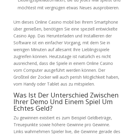
möchtest mit vergnügen etwas Neues ausprobieren.
Um dieses Online Casino mobil bei Ihrem Smartphone
über genießen, benötigen Sie eine speziell entwickelte
Casino App. Das Herunterladen und Installieren der
Software ist ein einfacher Vorgang, mit dem Sie in
wenigen Minuten auf allesamt Ihre Lieblingsspiele
zugreifen können. Heutzutage ist natürlich es nicht
ausreichend, dass die Spiele in einem Online Casino
vom Computer ausgeführt werden können. Der
Großteil der Zocker will auch perish Möglichkeit haben,
vom Handy oder Tablet aus zu mitspielen.
Was Ist Der Unterschied Zwischen
Ihrer Demo Und Einem Spiel Um
Echtes Geld?
Zu gewinnen existiert es zum Beispiel Geldbeträge,
Treuepunkte sowie höhere Gewinne pro Gewinne.
Links wahrnehmen Spieler live, die Gewinne gerade des