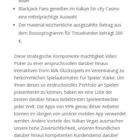
wider.
Blackjack Fans genießen im Vulkan Sin city Casino
eine mittelprächtige Auswahl.
Der maximal wöchentliche ausgezahlte Betrag aus
dem Bonusprogramm für Treuekunden beträgt 200
€.
Diese strategische Komponente mächtigkeit Video
Poker zu einer anspruchsvollen darüber hinaus
interaktiven Form kklk Glücksspiels im Vereinbarung zu
herkömmlichen Spielautomaten Für Spieler stärke. Um
Ihnen dieses so eindrucksvolles Portfolio an Spielen
präsentieren zu können, haben wir eine Liste der
besten darüber hinaus beliebtesten Spieleentwickler
jeder Welt. Die Apps von 99% genau dieser Anbieter
können im übrigen von unserer mobilen App verwendet
werden. Andere Vorteile des Vulkan Vegas ausmachen
unsere hohe Zuversichtlichkeit, unseren freundlichen
darüber hinaus kompetenten Kundendienst darüber