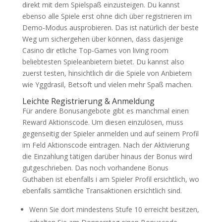
direkt mit dem Spielspaß einzusteigen. Du kannst
ebenso alle Spiele erst ohne dich über registrieren im
Demo-Modus ausprobieren. Das ist natürlich der beste
Weg um sichergehen über können, dass dasjenige
Casino dir etliche Top-Games von living room
beliebtesten Spieleanbietern bietet. Du kannst also
zuerst testen, hinsichtlich dir die Spiele von Anbietern
wie Yggdrasil, Betsoft und vielen mehr Spaß machen.
Leichte Registrierung & Anmeldung
Für andere Bonusangebote gibt es manchmal einen
Reward Aktionscode. Um diesen einzulösen, muss
gegenseitig der Spieler anmelden und auf seinem Profil
im Feld Aktionscode eintragen. Nach der Aktivierung
die Einzahlung tätigen darüber hinaus der Bonus wird
gutgeschrieben. Das noch vorhandene Bonus
Guthaben ist ebenfalls i am Spieler Profil ersichtlich, wo
ebenfalls sämtliche Transaktionen ersichtlich sind.
Wenn Sie dort mindestens Stufe 10 erreicht besitzen,