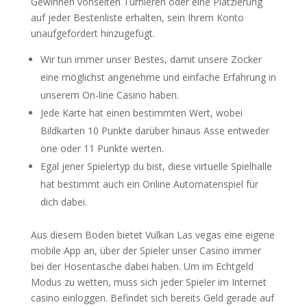
Gewinnen vonseiten Turnieren oder eine Platzierung
auf jeder Bestenliste erhalten, sein Ihrem Konto
unaufgefordert hinzugefügt.
Wir tun immer unser Bestes, damit unsere Zocker
eine möglichst angenehme und einfache Erfahrung in
unserem On-line Casino haben.
Jede Karte hat einen bestimmten Wert, wobei
Bildkarten 10 Punkte darüber hinaus Asse entweder
one oder 11 Punkte werten.
Egal jener Spielertyp du bist, diese virtuelle Spielhalle
hat bestimmt auch ein Online Automatenspiel für
dich dabei.
Aus diesem Boden bietet Vulkan Las vegas eine eigene
mobile App an, über der Spieler unser Casino immer
bei der Hosentasche dabei haben. Um im Echtgeld
Modus zu wetten, muss sich jeder Spieler im Internet
casino einloggen. Befindet sich bereits Geld gerade auf