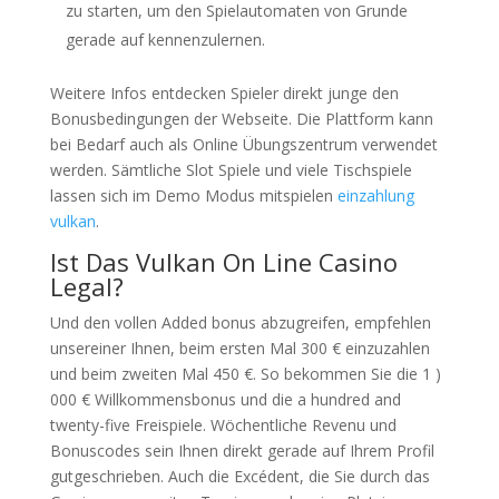
zu starten, um den Spielautomaten von Grunde
gerade auf kennenzulernen.
Weitere Infos entdecken Spieler direkt junge den
Bonusbedingungen der Webseite. Die Plattform kann
bei Bedarf auch als Online Übungszentrum verwendet
werden. Sämtliche Slot Spiele und viele Tischspiele
lassen sich im Demo Modus mitspielen
einzahlung
vulkan
.
Ist Das Vulkan On Line Casino
Legal?
Und den vollen Added bonus abzugreifen, empfehlen
unsereiner Ihnen, beim ersten Mal 300 € einzuzahlen
und beim zweiten Mal 450 €. So bekommen Sie die 1 )
000 € Willkommensbonus und die a hundred and
twenty-five Freispiele. Wöchentliche Revenu und
Bonuscodes sein Ihnen direkt gerade auf Ihrem Profil
gutgeschrieben. Auch die Excédent, die Sie durch das