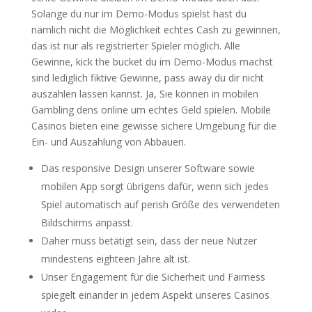
Solange du nur im Demo-Modus spielst hast du
nämlich nicht die Möglichkeit echtes Cash zu gewinnen,
das ist nur als registrierter Spieler möglich. Alle
Gewinne, kick the bucket du im Demo-Modus machst
sind lediglich fiktive Gewinne, pass away du dir nicht
auszahlen lassen kannst. Ja, Sie können in mobilen
Gambling dens online um echtes Geld spielen. Mobile
Casinos bieten eine gewisse sichere Umgebung für die
Ein- und Auszahlung von Abbauen.
Das responsive Design unserer Software sowie
mobilen App sorgt übrigens dafür, wenn sich jedes
Spiel automatisch auf perish Größe des verwendeten
Bildschirms anpasst.
Daher muss betätigt sein, dass der neue Nutzer
mindestens eighteen Jahre alt ist.
Unser Engagement für die Sicherheit und Fairness
spiegelt einander in jedem Aspekt unseres Casinos