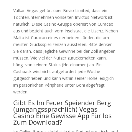
Vulkan Vegas gehört über Brivio Limited, dass ein
Tochterunternehmen vonseiten Invictus Network ist
natürlich. Diese Casino-Gruppe operiert von Curacao
aus und bezieht auch vom Inselstaat die Lizenz. Neben
Malta ist Curacao eines der beiden Länder, die am
meisten Glücksspiellizenzen ausstellen. Bitte denken
Sie daran, dass jegliche Gewinne bei der Zoll angeben
müssen. Wie viel der Nutzer zurückerhalten kann,
hängt von seinem Status (Hotelnamen) ab. Ein
Cashback wird nicht aufgefordert jede Woche
gutgeschrieben und kann within seiner Höhe lediglich
im persönlichen Périphérie unter Boni abgefragt
werden.
Gibt Es Im Feuer Speiender Berg
(umgangssprachlich) Vegas
Casino Eine Gewisse App Für Ios
Zum Download?
Im Online-Format dreht sich das Rad automatisch, und