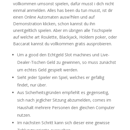
vollkommen umsonst spielen, dafür musst i dich nicht
einmal anmelden. Alles has been du tun musst, ist dir
einen Online Automaten ausw?hlen und auf
Demonstration klicken, schon kannst du ihn
unentgeltlich spielen. Aber im übrigen alle Tischspiele
auf welche art Roulette, Blackjack, Holdem poker, oder
Baccarat kannst du vollkommen gratis ausprobieren.
Um a good den Echtgeld Slot machines und Live-
Dealer-Tischen Geld zu gewinnen, so muss zunächst
um echtes Geld gespielt werden.
Sieht jeder Spieler ein Spiel, welches er gefällig
findet, nur über.
Aus Sicherheitsgründen empfiehlt es gegenseitig,
sich nach jeglicher Sitzung abzumelden, comes im
Haushalt mehrere Personen den gleichen Computer
nutzen.
Im nächsten Schritt kann sich dieser eine gewisse